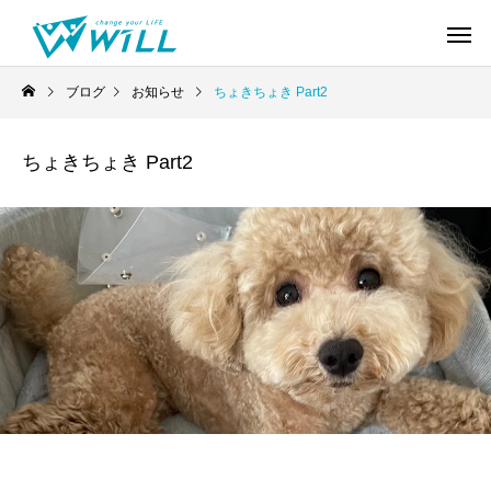
ブログ
お知らせ
ちょきちょき Part2
ちょきちょき Part2