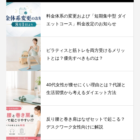
料金体系の変更および「短期集中型 ダイ
エットコース」料金改定のお知らせ
ピラティスと筋トレを両方受けるメリッ
トとは？優先すべきものは？
40代女性が痩せにくい理由とは？代謝と
生活習慣から考えるダイエット方法
反り腰と巻き肩はなぜセットで起こる？
デスクワーク女性向けに解説