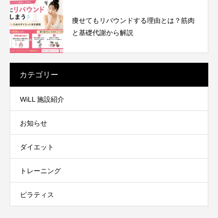
痩せてもリバウンドする理由とは？筋肉
と基礎代謝から解説
カテゴリー
WiLL 施設紹介
お知らせ
ダイエット
トレーニング
ピラティス