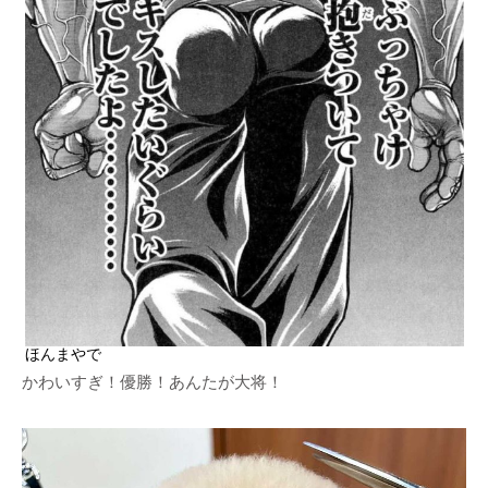
ほんまやで
かわいすぎ！優勝！あんたが大将！