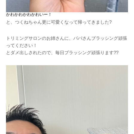
かわかわかわかわいー！
と、つくねちゃん更に可愛くなって帰ってきました?
トリミングサロンのお姉さんに、パパさんブラッシング頑張
ってください！
とダメ出しされたので、毎日ブラッシング頑張ります??