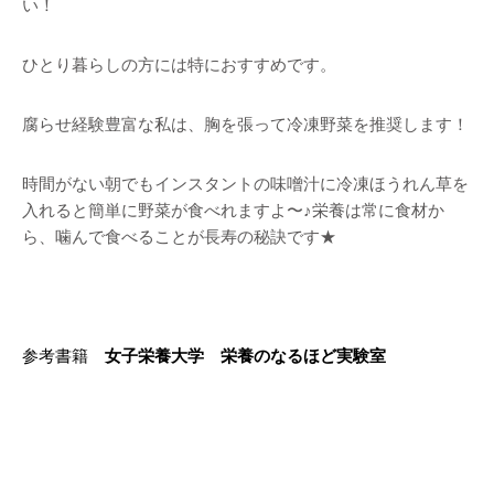
い！
ひとり暮らしの方には特におすすめです。
腐らせ経験豊富な私は、胸を張って冷凍野菜を推奨します！
時間がない朝でもインスタントの味噌汁に冷凍ほうれん草を
入れると簡単に野菜が食べれますよ〜♪栄養は常に食材か
ら、噛んで食べることが長寿の秘訣です★
参考書籍
女子栄養大学 栄養のなるほど実験室