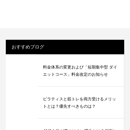
おすすめブログ
料金体系の変更および「短期集中型 ダイ
エットコース」料金改定のお知らせ
ピラティスと筋トレを両方受けるメリッ
トとは？優先すべきものは？