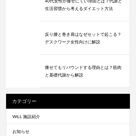
40代女性が痩せにくい理由とは？代謝と
生活習慣から考えるダイエット方法
反り腰と巻き肩はなぜセットで起こる？
デスクワーク女性向けに解説
痩せてもリバウンドする理由とは？筋肉
と基礎代謝から解説
カテゴリー
WiLL 施設紹介
お知らせ