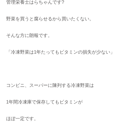
管理栄養士はらちゃんです?
野菜を買うと腐らせるから買いたくない。
そんな方に朗報です。
「冷凍野菜は1年たってもビタミンの損失が少ない」
コンビニ、スーパーに陳列する冷凍野菜は
1年間冷凍庫で保存してもビタミンが
ほぼ一定です。