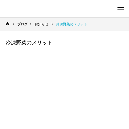
ブログ
お知らせ
冷凍野菜のメリット
冷凍野菜のメリット