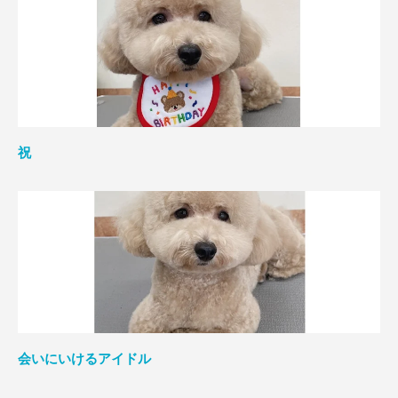
祝
会いにいけるアイドル