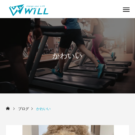
かわいい
ブログ
かわいい