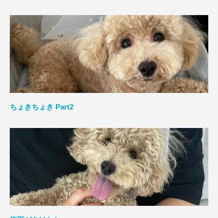
ちょきちょき Part2