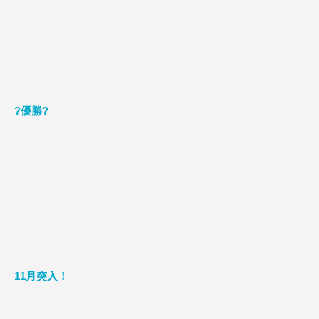
?優勝?
11月突入！