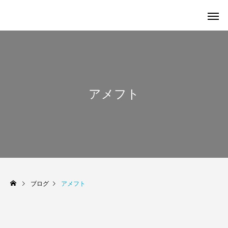
アメフト
ブログ
アメフト