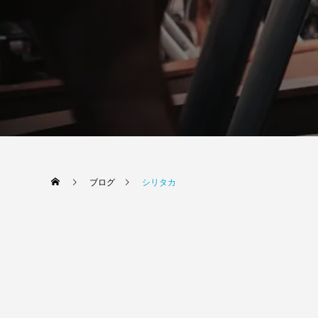
ブログ
シリタカ