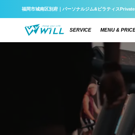
福岡市城南区別府｜パーソナルジム&ピラティスPrivate
SERVICE
MENU & PRIC