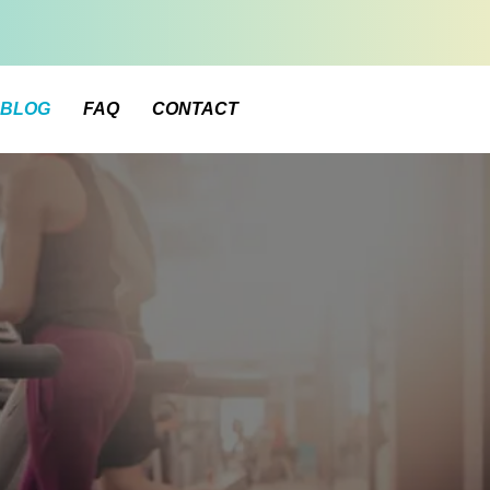
BLOG
FAQ
CONTACT