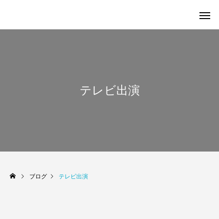
テレビ出演
ブログ
テレビ出演