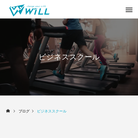
ビジネススクール
ブログ
ビジネススクール