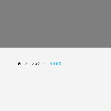
ブログ
冷凍野菜