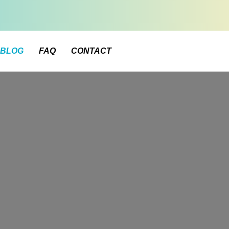
BLOG
FAQ
CONTACT