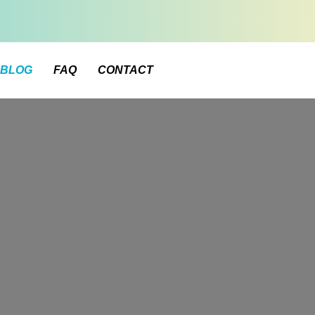
BLOG
FAQ
CONTACT