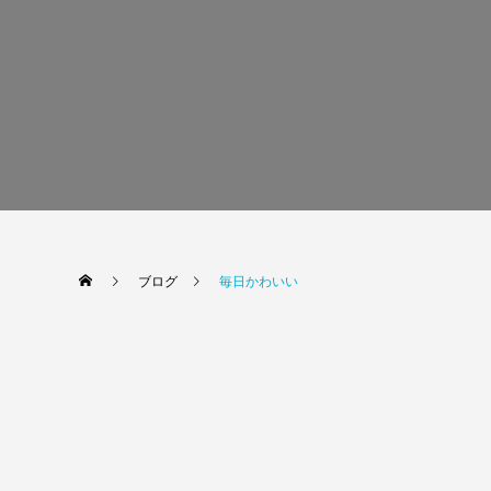
ブログ
毎日かわいい