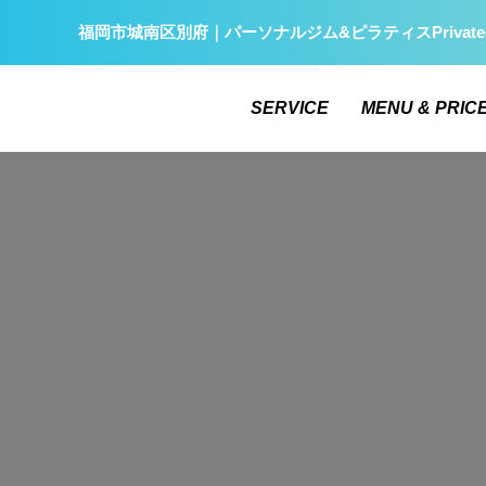
福岡市城南区別府｜パーソナルジム&ピラティスPrivate
SERVICE
MENU & PRIC