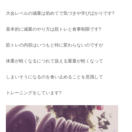
大会レベルの減量は初めてで気づきや学びばかりです?
基本的に減量のやり方は筋トレと食事制限です?
筋トレの内容はいつもと特に変わらないのですが
体重が軽くなるにつれて扱える重量が軽くなって
しまいそうになるのを食い止めることを意識して
トレーニングをしています?