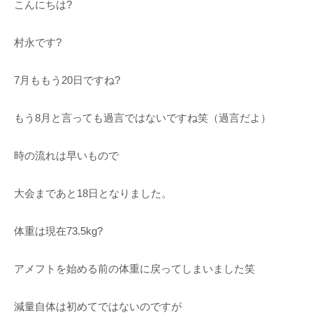
こんにちは?
村永です?
7月ももう20日ですね?
もう8月と言っても過言ではないですね笑（過言だよ）
時の流れは早いもので
大会まであと18日となりました。
体重は現在73.5kg?
アメフトを始める前の体重に戻ってしまいました笑
減量自体は初めてではないのですが