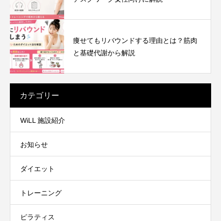
痩せてもリバウンドする理由とは？筋肉
と基礎代謝から解説
カテゴリー
WiLL 施設紹介
お知らせ
ダイエット
トレーニング
ピラティス