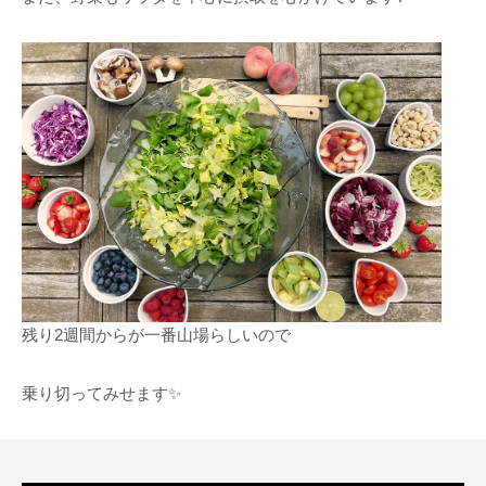
残り2週間からが一番山場らしいので
乗り切ってみせます✨