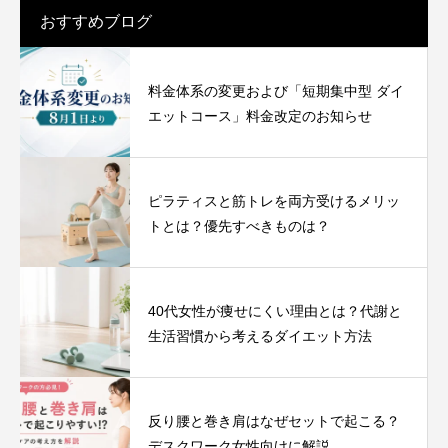
おすすめブログ
料金体系の変更および「短期集中型 ダイ
エットコース」料金改定のお知らせ
ピラティスと筋トレを両方受けるメリッ
トとは？優先すべきものは？
40代女性が痩せにくい理由とは？代謝と
生活習慣から考えるダイエット方法
反り腰と巻き肩はなぜセットで起こる？
デスクワーク女性向けに解説