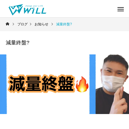
ブログ
お知らせ
減量終盤?
減量終盤?