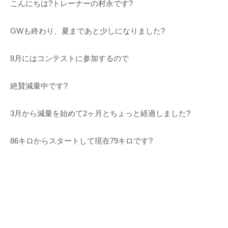
こんにちは?トレーナーの村永です?
GWも終わり、夏まであと少しになりました?
8月にはコンテストに参加するので
絶賛減量中です?
3月から減量を始めて2ヶ月とちょっと経過しました?
86キロからスタートして現在79キロです?