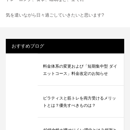
気を遣いながら日々過ごしていきたいと思います?
おすすめブログ
料金体系の変更および「短期集中型 ダイ
エットコース」料金改定のお知らせ
ピラティスと筋トレを両方受けるメリッ
トとは？優先すべきものは？
40代女性が痩せにくい理由とは？代謝と