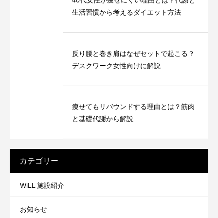
生活習慣から考えるダイエット方法
反り腰と巻き肩はなぜセットで起こる？
デスクワーク女性向けに解説
痩せてもリバウンドする理由とは？筋肉
と基礎代謝から解説
カテゴリー
WiLL 施設紹介
お知らせ