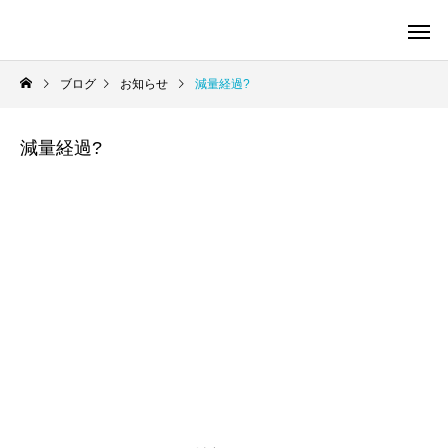
ブログ
お知らせ
減量経過?
減量経過?