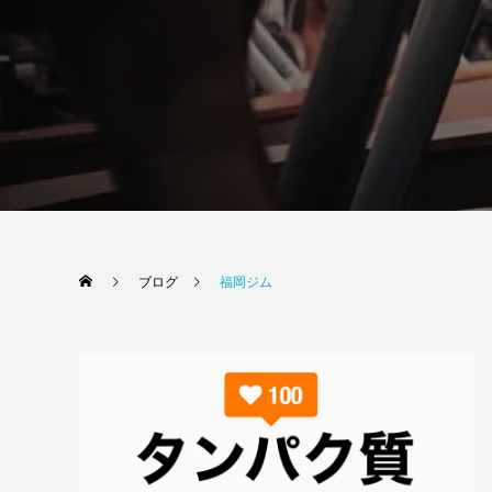
ブログ
福岡ジム