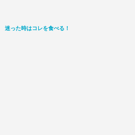
迷った時はコレを食べる！