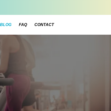
BLOG
FAQ
CONTACT