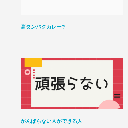
高タンパクカレー?
がんばらない人ができる人