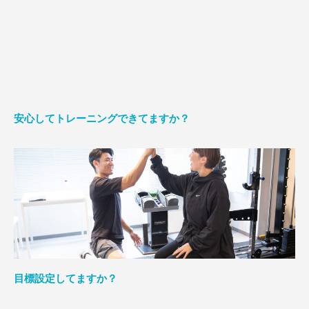
安心してトレーニングできてますか？
目標設定してますか？