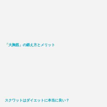
「大胸筋」の鍛え方とメリット
スクワットはダイエットに本当に良い？