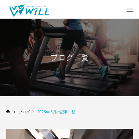
ブログ一覧
ブログ
2025年 6月の記事一覧