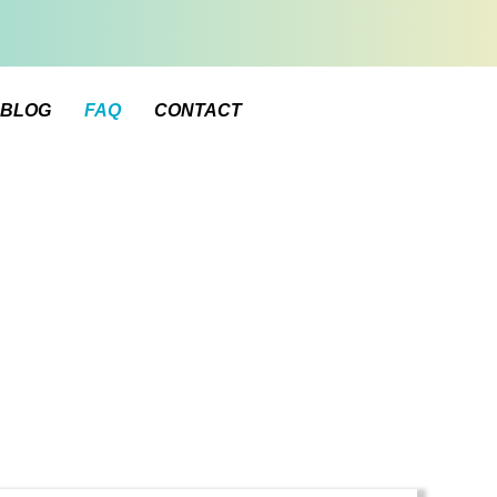
BLOG
FAQ
CONTACT