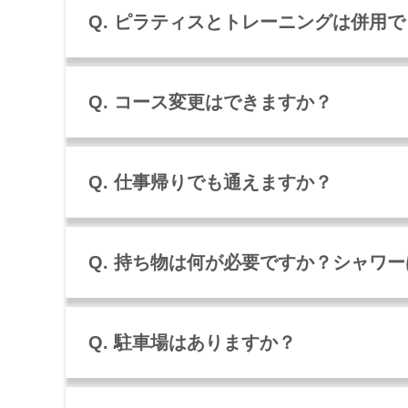
Q. ピラティスとトレーニングは併用
Q. コース変更はできますか？
Q. 仕事帰りでも通えますか？
Q. 持ち物は何が必要ですか？シャワ
Q. 駐車場はありますか？