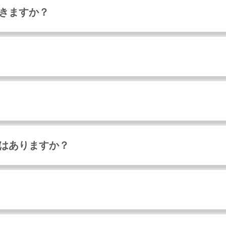
できますか？
ーはありますか？