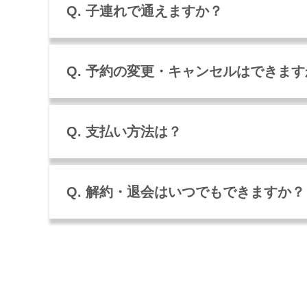
Q. 子連れで通えますか？
Q. 予約の変更・キャンセルはできま
Q. 支払い方法は？
Q. 解約・退会はいつでもできますか？