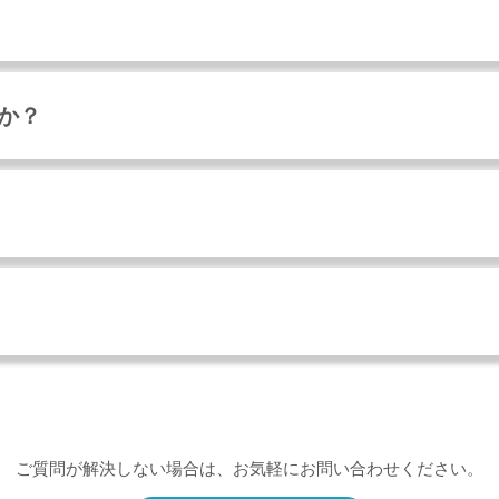
すか？
ご質問が解決しない場合は、お気軽にお問い合わせください。