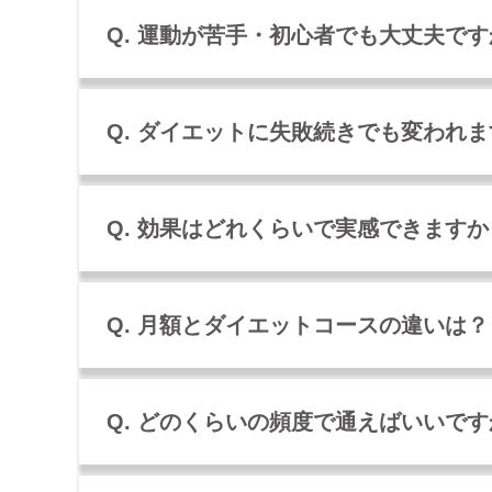
Q. 運動が苦手・初心者でも大丈夫で
Q. ダイエットに失敗続きでも変われ
Q. 効果はどれくらいで実感できますか
Q. 月額とダイエットコースの違いは？
Q. どのくらいの頻度で通えばいいで