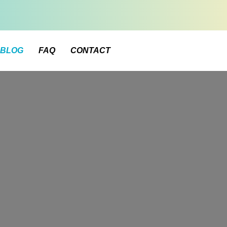
BLOG
FAQ
CONTACT