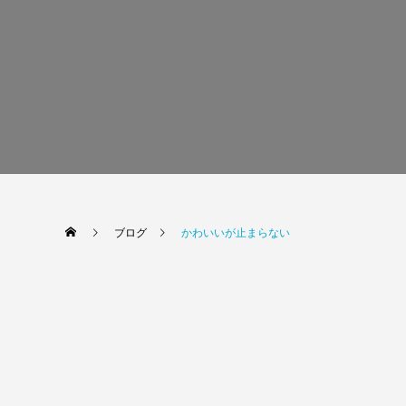
ブログ
かわいいが止まらない