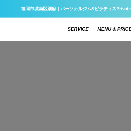
福岡市城南区別府｜パーソナルジム&ピラティスPrivate
SERVICE
MENU & PRIC