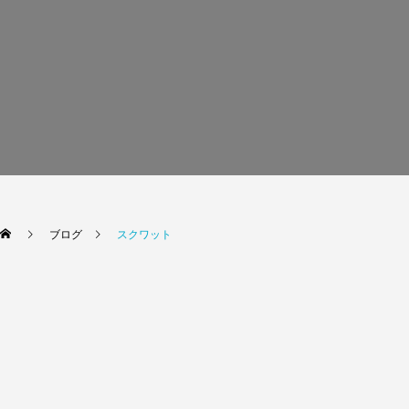
ブログ
スクワット