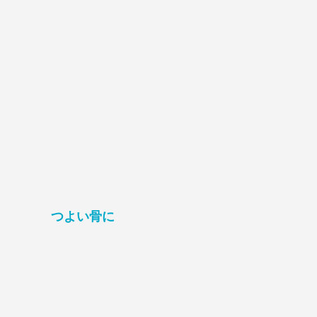
つよい骨に