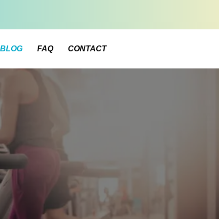
BLOG
FAQ
CONTACT