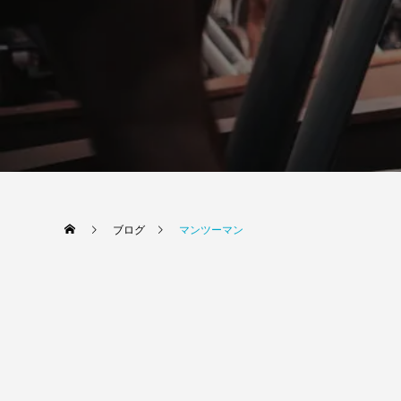
ブログ
マンツーマン