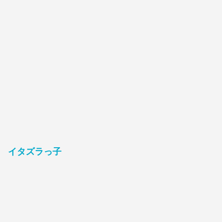
イタズラっ子