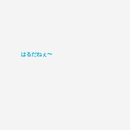
はるだねぇ〜