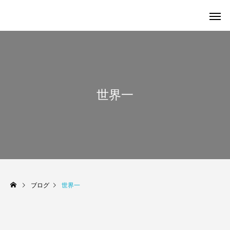
世界一
ブログ
世界一