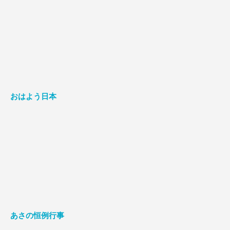
おはよう日本
あさの恒例行事