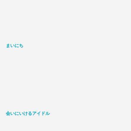
まいにち
会いにいけるアイドル