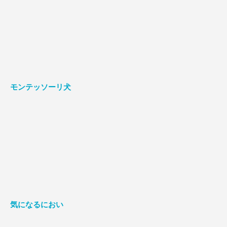
モンテッソーリ犬
気になるにおい