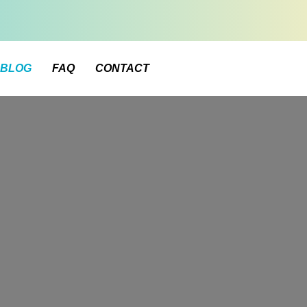
BLOG
FAQ
CONTACT