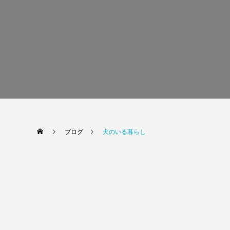
ブログ
犬のいる暮らし