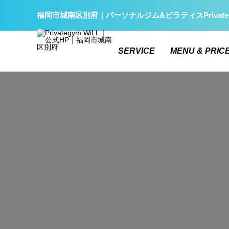
福岡市城南区別府｜パーソナルジム&ピラティスPrivate
SERVICE
MENU & PRIC