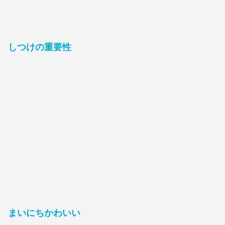
しつけの重要性
まいにちかわいい