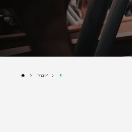
ブログ
犬