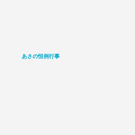
あさの恒例行事