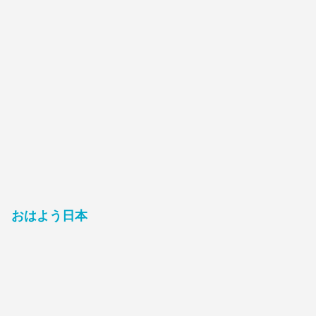
おはよう日本