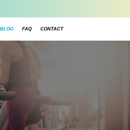
BLOG
FAQ
CONTACT