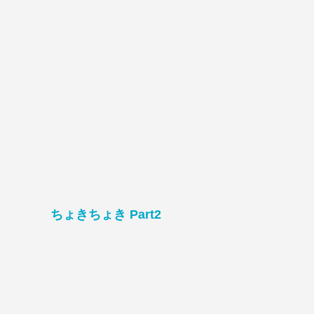
ちょきちょき Part2