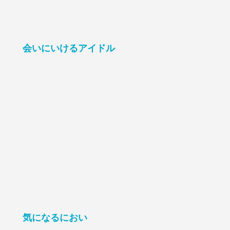
会いにいけるアイドル
気になるにおい