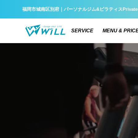
福岡市城南区別府｜パーソナルジム&ピラティスPrivate
SERVICE
MENU & PRIC