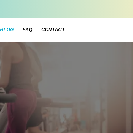
BLOG
FAQ
CONTACT