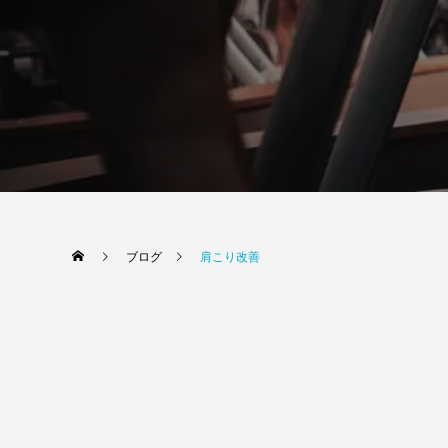
ブログ
肩こり改善