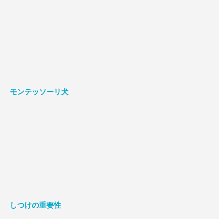
モンテッソーリ犬
しつけの重要性