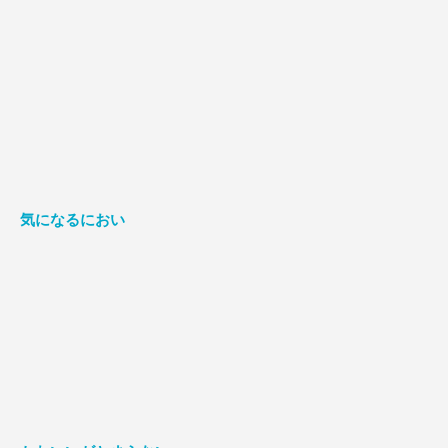
気になるにおい