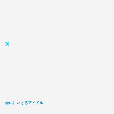
祝
会いにいけるアイドル