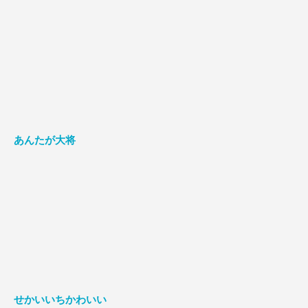
あんたが大将
せかいいちかわいい