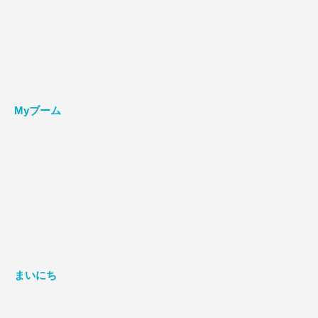
Myブーム
まいにち