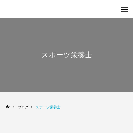
スポーツ栄養士
ブログ
スポーツ栄養士