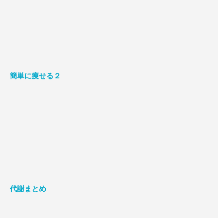
簡単に痩せる２
代謝まとめ