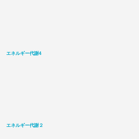
エネルギー代謝4
エネルギー代謝２