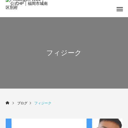
フィジーク
ブログ
フィジーク