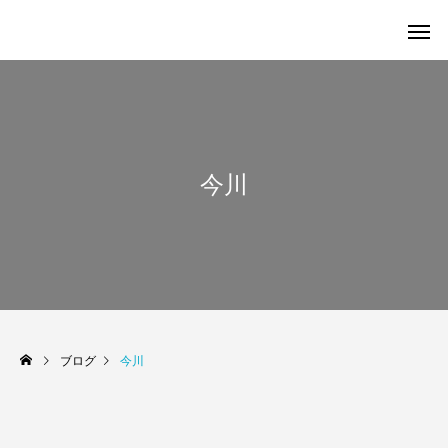
今川
ブログ
今川