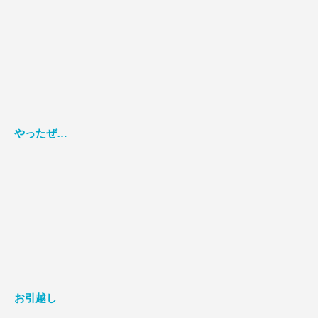
やったぜ…
お引越し