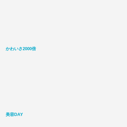
かわいさ2000倍
美容DAY