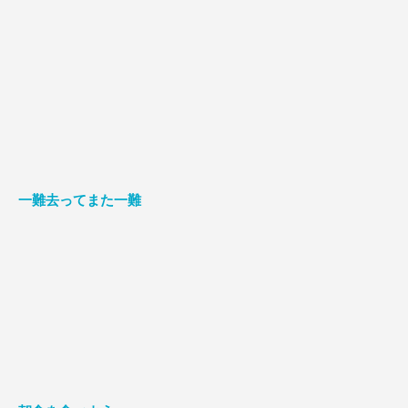
一難去ってまた一難