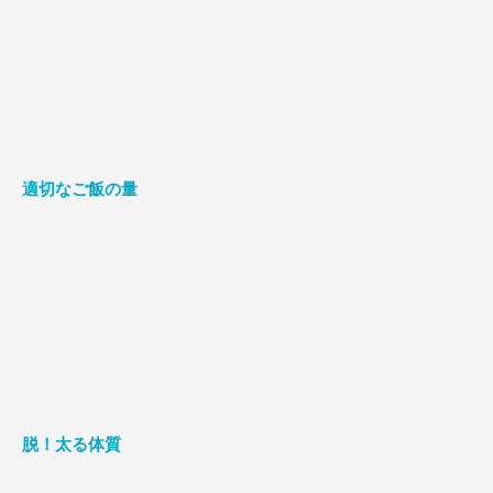
適切なご飯の量
脱！太る体質