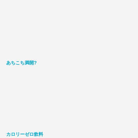
あちこち満開?
カロリーゼロ飲料