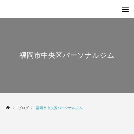
福岡市中央区パーソナルジム
ブログ
福岡市中央区パーソナルジム