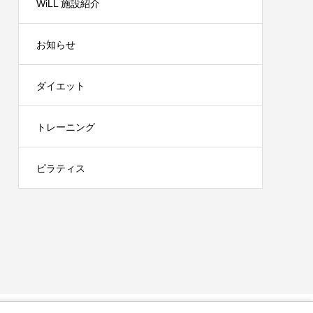
WiLL 施設紹介
お知らせ
ダイエット
トレーニング
ピラティス