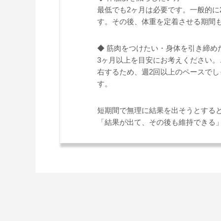
最低でも2ヶ月は必要です。一般的に
す。その後、体重を定着させる期間
◆ 筋肉をつけたい・身体を引き締め
3ヶ月以上を目安にお考えください
右するため、週2回以上のペースで
す。
短期間で無理に結果を出そうとすると
「結果が出て、その後も維持できる