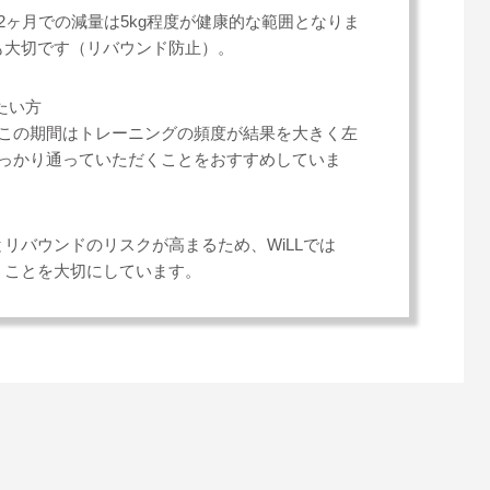
2ヶ月での減量は5kg程度が健康的な範囲となりま
も大切です（リバウンド防止）。
たい方
。この期間はトレーニングの頻度が結果を大きく左
しっかり通っていただくことをおすすめしていま
リバウンドのリスクが高まるため、WiLLでは
」ことを大切にしています。