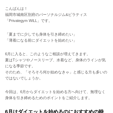
こんばんは！
福岡市城南区別府のパーソナルジム&ピラティス
「Privategym WiLL」です。
「夏までに少しでも身体を引き締めたい」
「薄着になる前にダイエットを始めたい」
6月に入ると、このようなご相談が増えてきます。
夏はTシャツやノースリーブ、水着など、身体のラインが気
になる季節です。
そのため、「そろそろ何か始めなきゃ」と感じる方も多いの
ではないでしょうか。
今回は、6月からダイエットを始める方へ向けて、無理なく
身体を引き締めるためのポイントをご紹介します。
6月はダイエットを始めるのにおすすめの時