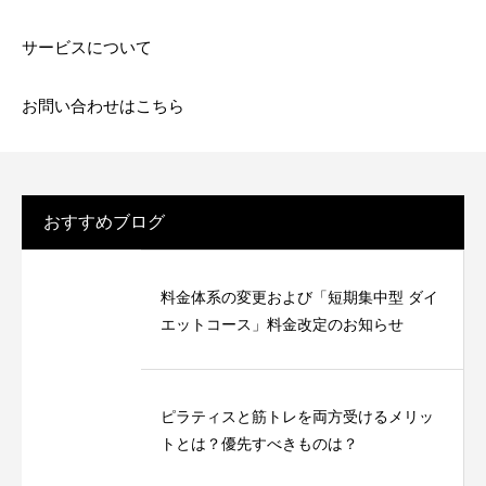
サービスについて
お問い合わせはこちら
おすすめブログ
料金体系の変更および「短期集中型 ダイ
エットコース」料金改定のお知らせ
ピラティスと筋トレを両方受けるメリッ
トとは？優先すべきものは？