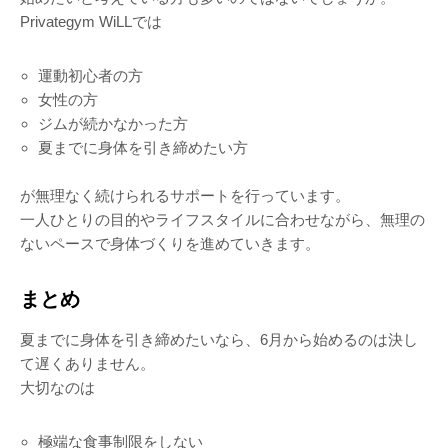
Privategym WiLLでは
運動初心者の方
女性の方
ジムが続かなかった方
夏までに身体を引き締めたい方
が無理なく続けられるサポートを行っています。
一人ひとりの目的やライフスタイルに合わせながら、無理の
ないペースで身体づくりを進めていきます。
まとめ
夏までに身体を引き締めたいなら、6月から始めるのは決し
て遅くありません。
大切なのは
極端な食事制限をしない