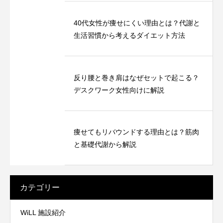
40代女性が痩せにくい理由とは？代謝と
生活習慣から考えるダイエット方法
反り腰と巻き肩はなぜセットで起こる？
デスクワーク女性向けに解説
痩せてもリバウンドする理由とは？筋肉
と基礎代謝から解説
カテゴリー
WiLL 施設紹介