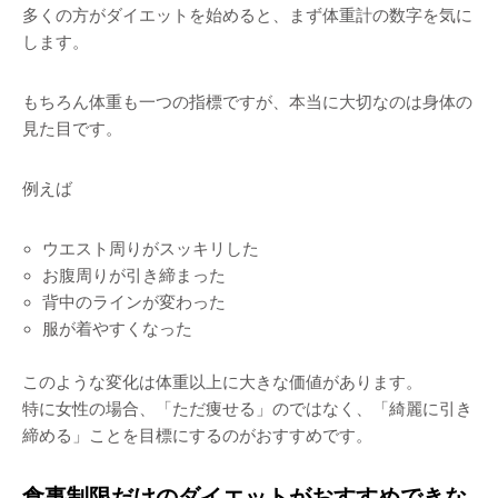
多くの方がダイエットを始めると、まず体重計の数字を気に
します。
もちろん体重も一つの指標ですが、本当に大切なのは身体の
見た目です。
例えば
ウエスト周りがスッキリした
お腹周りが引き締まった
背中のラインが変わった
服が着やすくなった
このような変化は体重以上に大きな価値があります。
特に女性の場合、「ただ痩せる」のではなく、「綺麗に引き
締める」ことを目標にするのがおすすめです。
食事制限だけのダイエットがおすすめできな