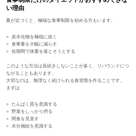
い理由
夏が近づくと、極端な食事制限を始める方もいます。
炭水化物を極端に抜く
食事量を大幅に減らす
短期間で体重を落とそうとする
このような方法は長続きしないことが多く、リバウンドにつ
ながることもあります。
大切なのは、無理なく続けられる食習慣を作ることです。
まずは
たんぱく質を意識する
野菜をしっかり摂る
間食を見直す
水分補給を意識する