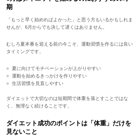
期
「もっと早く始めればよかった」と思う方もいるかもしれま
せんが、6月からでも決して遅くはありません。
むしろ夏本番を迎える前の今こそ、運動習慣を作るには良い
タイミングです。
夏に向けてモチベーションが上がりやすい
運動を始めるきっかけを作りやすい
生活習慣を見直しやすい
ダイエットで大切なのは短期間で体重を落とすことではな
く、無理なく続けることです。
ダイエット成功のポイントは「体重」だけを
見ないこと