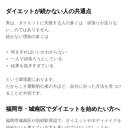
ダイエットが続かない人の共通点
実は、ダイエットに失敗する人の多くは「頑張りが足りな
い」のではありません。
続かない理由の多くは
何をすればいいかわからない
一人で頑張ろうとしている
結果を急ぎすぎている
という環境面にあります。
だからこそ運動初心者の方ほど、自分に合った方法を見つけ
ることが大切です。
福岡市・城南区でダイエットを始めたい方へ
福岡市城南区や別府駅周辺で、ダイエットやボディメイクを
始めたいと考えている方も多いのではないでしょうか。