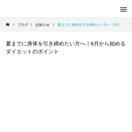
ブログ
お知らせ
夏までに身体を引き締めたい方へ｜6月から始めるダイエットのポイント
夏までに身体を引き締めたい方へ｜6月から始める
ダイエットのポイント