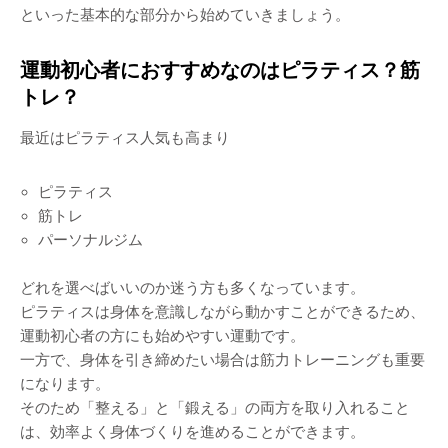
といった基本的な部分から始めていきましょう。
運動初心者におすすめなのはピラティス？筋
トレ？
最近はピラティス人気も高まり
ピラティス
筋トレ
パーソナルジム
どれを選べばいいのか迷う方も多くなっています。
ピラティスは身体を意識しながら動かすことができるため、
運動初心者の方にも始めやすい運動です。
一方で、身体を引き締めたい場合は筋力トレーニングも重要
になります。
そのため「整える」と「鍛える」の両方を取り入れること
は、効率よく身体づくりを進めることができます。