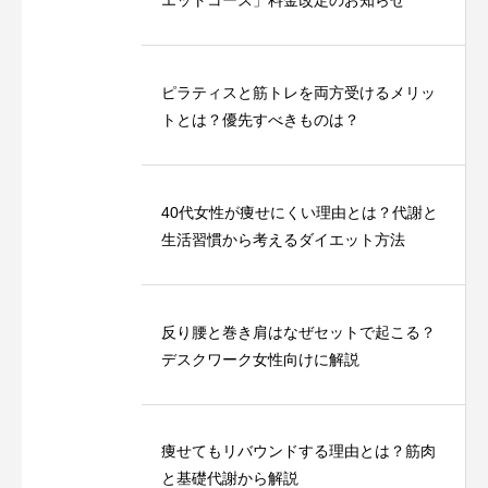
ピラティスと筋トレを両方受けるメリッ
トとは？優先すべきものは？
40代女性が痩せにくい理由とは？代謝と
生活習慣から考えるダイエット方法
反り腰と巻き肩はなぜセットで起こる？
デスクワーク女性向けに解説
痩せてもリバウンドする理由とは？筋肉
と基礎代謝から解説