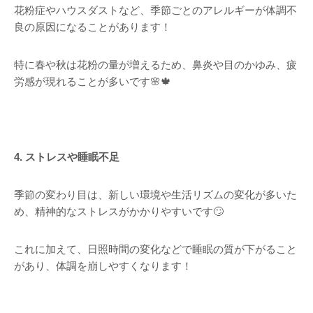
花粉症やハウスダストなど、季節ごとのアレルギーが体調不
良の原因になることがあります！
特に春や秋は花粉の量が増えるため、鼻炎や目のかゆみ、疲
労感が現れることが多いです🌸🍁
4. ストレスや睡眠不足
季節の変わり目は、新しい環境や生活リズムの変化が多いた
め、精神的なストレスがかかりやすいです🙄
これに加えて、日照時間の変化などで睡眠の質が下がること
があり、体調を崩しやすくなります！