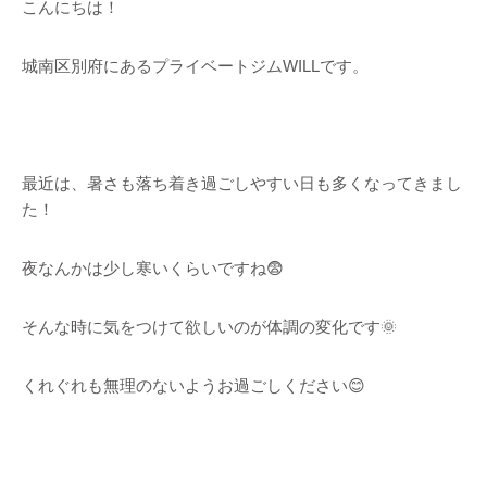
こんにちは！
城南区別府にあるプライベートジムWILLです。
最近は、暑さも落ち着き過ごしやすい日も多くなってきまし
た！
夜なんかは少し寒いくらいですね😨
そんな時に気をつけて欲しいのが体調の変化です🌞
くれぐれも無理のないようお過ごしください😊