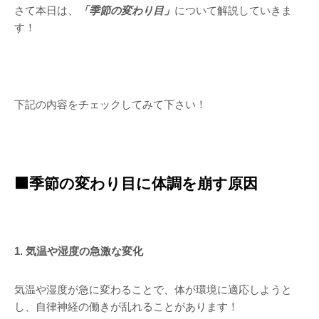
さて本日は、
「季節の変わり目」
について解説していきま
す！
下記の内容をチェックしてみて下さい！
🟧季節の変わり目に体調を崩す原因
1. 気温や湿度の急激な変化
気温や湿度が急に変わることで、体が環境に適応しようと
し、自律神経の働きが乱れることがあります！