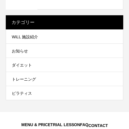
カテゴリー
WiLL 施設紹介
お知らせ
ダイエット
トレーニング
ピラティス
MENU & PRICE
TRIAL LESSON
FAQ
CONTACT