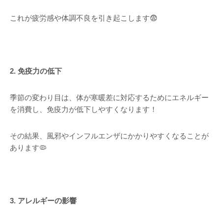
これが疲労感や体調不良を引き起こします😨
2. 免疫力の低下
季節の変わり目は、体が寒暖差に対応するためにエネルギー
を消費し、免疫力が低下しやすくなります！
その結果、風邪やインフルエンザにかかりやすくなることが
あります🦠
3. アレルギーの影響