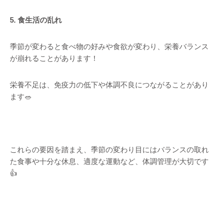
5. 食生活の乱れ
季節が変わると食べ物の好みや食欲が変わり、栄養バランス
が崩れることがあります！
栄養不足は、免疫力の低下や体調不良につながることがあり
ます🥗
これらの要因を踏まえ、季節の変わり目にはバランスの取れ
た食事や十分な休息、適度な運動など、体調管理が大切です
👍