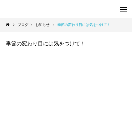
ブログ
お知らせ
季節の変わり目には気をつけて！
季節の変わり目には気をつけて！