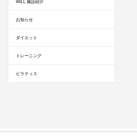
WiLL 施設紹介
お知らせ
ダイエット
トレーニング
ピラティス