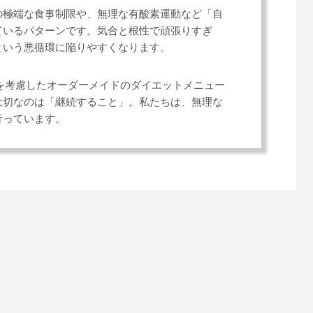
の極端な食事制限や、無理な有酸素運動など「自
ているパターンです。気合と根性で頑張りすぎ
という悪循環に陥りやすくなります。
囲を考慮したオーダーメイドのダイエットメニュー
大切なのは「継続すること」。私たちは、無理な
行っています。