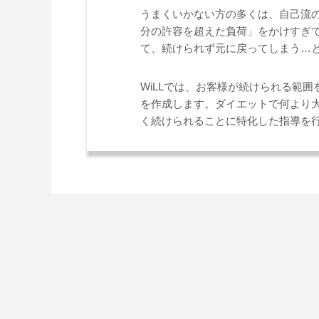
うまくいかない方の多くは、自己流
分の許容を超えた負荷」をかけすぎ
て、続けられず元に戻ってしまう…
WiLLでは、お客様が続けられる範
を作成します。ダイエットで何より
く続けられることに特化した指導を