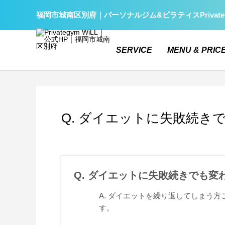
福岡市城南区別府｜パーソナルジム&ピラティスPrivate
SERVICE
MENU & PRIC
Q. ダイエットに失敗続き
Q. ダイエットに失敗続きでも変
A. ダイエットを繰り返してしまう方
す。