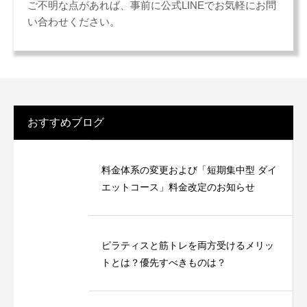
ご不明な点があれば、事前に公式LINEでお気軽にお問
い合わせください。
おすすめブログ
料金体系の変更および「短期集中型 ダイ
エットコース」料金改定のお知らせ
ピラティスと筋トレを両方受けるメリッ
トとは？優先すべきものは？