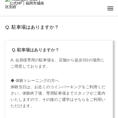
Q. 駐車場はありますか？
Q. 駐車場はありますか？
A. 会員様専用の駐車場を、店舗から徒歩3分の場所に
ご用意しております。
◆ 体験トレーニングの方へ
体験当日は、お近くのコインパーキングをご利用くだ
さい。体験終了後、専用駐車場までスタッフがご案内
いたしますので、その後のご通学はそちらをご利用い
ただけます。