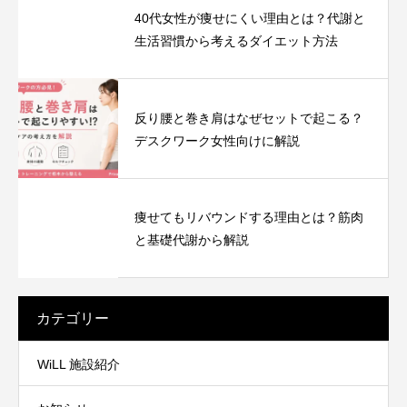
40代女性が痩せにくい理由とは？代謝と
生活習慣から考えるダイエット方法
反り腰と巻き肩はなぜセットで起こる？
デスクワーク女性向けに解説
痩せてもリバウンドする理由とは？筋肉
と基礎代謝から解説
カテゴリー
WiLL 施設紹介