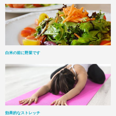
白米の前に野菜です
効果的なストレッチ