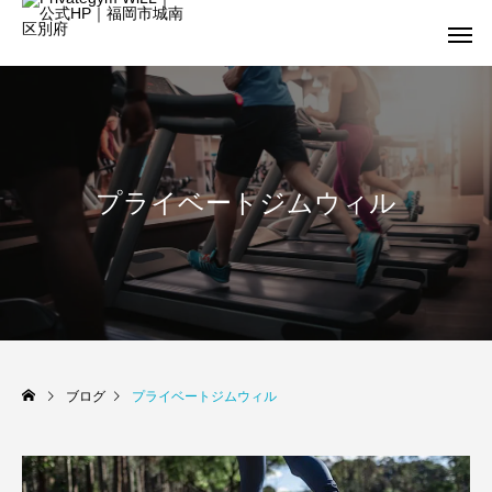
プライベートジムウィル
ブログ
プライベートジムウィル