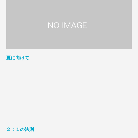
夏に向けて
２：１の法則