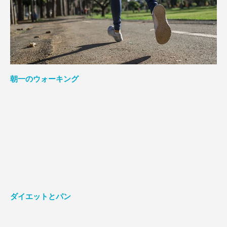
朝一のウォーキング
ダイエットとパン