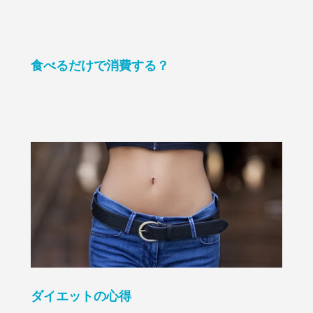
食べるだけで消費する？
ダイエットの心得