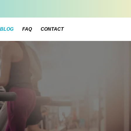
BLOG
FAQ
CONTACT