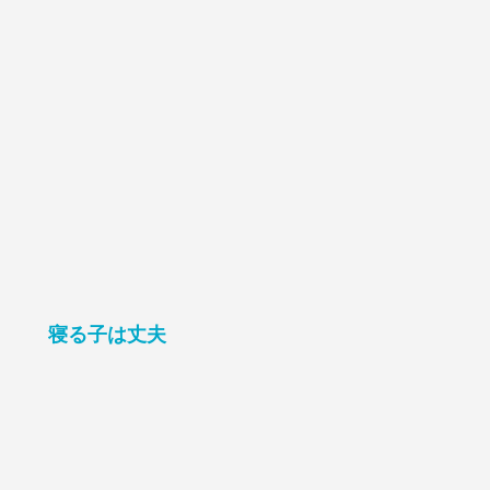
寝る子は丈夫