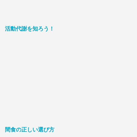
活動代謝を知ろう！
間食の正しい選び方