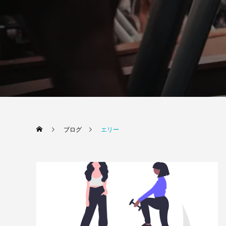
ブログ
エリー