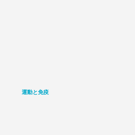
運動と免疫