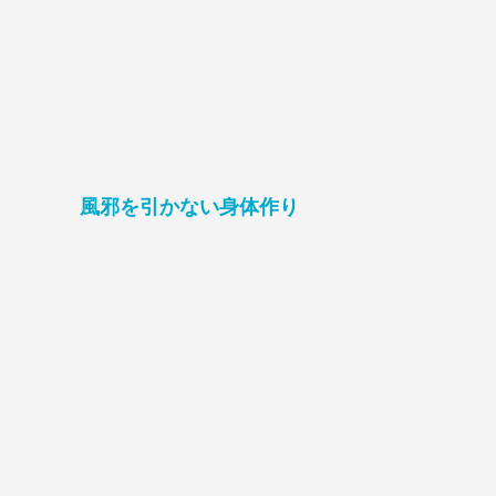
風邪を引かない身体作り